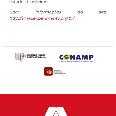
estados brasileiros.
Com informações do site:
http://www.experimento.org.br/