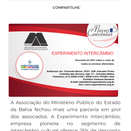
COMPARTILHE:
A Associação do Ministério Público do Estado
da Bahia fechou mais uma parceria em prol
dos associados. A Experimento Intercâmbio,
empresa pioneira no segmento de
intercâmbio cultural oferece 25% de desconto