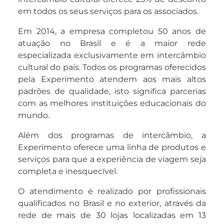
em todos os seus serviços para os associados.
Em 2014, a empresa completou 50 anos de
atuação no Brasil e é a maior rede
especializada exclusivamente em intercâmbio
cultural do país. Todos os programas oferecidos
pela Experimento atendem aos mais altos
padrões de qualidade, isto significa parcerias
com as melhores instituições educacionais do
mundo.
Além dos programas de intercâmbio, a
Experimento oferece uma linha de produtos e
serviços para que a experiência de viagem seja
completa e inesquecível.
O atendimento é realizado por profissionais
qualificados no Brasil e no exterior, através da
rede de mais de 30 lojas localizadas em 13