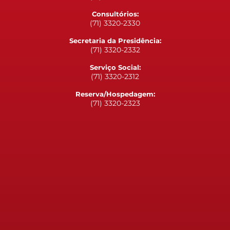
Consultórios:
(71) 3320-2330
Secretaria da Presidência:
(71) 3320-2332
Serviço Social:
(71) 3320-2312
Reserva/Hospedagem:
(71) 3320-2323