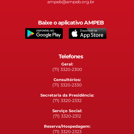
ampeb@ampeb.org.br
Baixe o aplicativo AMPEB
Telefones
Geral:
(71) 3320-2300
Consultórios:
(71) 3320-2330
Secretaria da Presidência:
(71) 3320-2332
Serviço Social:
(71) 3320-2312
Reserva/Hospedagem:
(71) 3320-2323