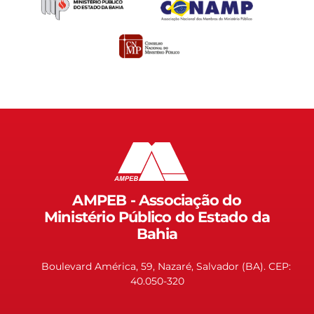
AMPEB - Associação do
Ministério Público do Estado da
Bahia
Boulevard América, 59, Nazaré, Salvador (BA). CEP:
40.050-320