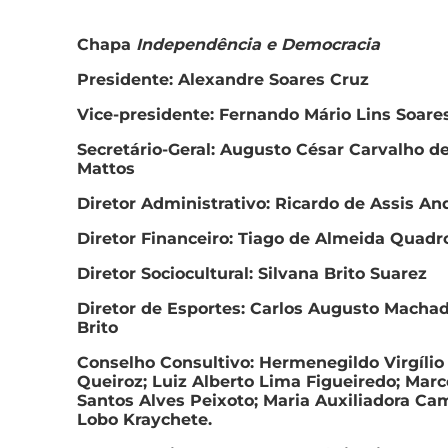
Chapa
Independência e Democracia
Presidente: Alexandre Soares Cruz
Vice-presidente: Fernando Mário Lins Soare
Secretário-Geral: Augusto César Carvalho d
Mattos
Diretor Administrativo: Ricardo de Assis An
Diretor Financeiro: Tiago de Almeida Quadr
Diretor Sociocultural: Silvana Brito Suarez
Diretor de Esportes: Carlos Augusto Macha
Brito
Conselho Consultivo: Hermenegildo Virgílio
Queiroz; Luiz Alberto Lima Figueiredo; Marc
Santos Alves Peixoto; Maria Auxiliadora C
Lobo Kraychete.