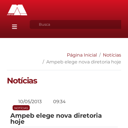
Página Inicial
Notícias
Ampeb elege nova diretoria hoje
Notícias
10/05/2013
09:34
NOTÍCIAS
Ampeb elege nova diretoria
hoje