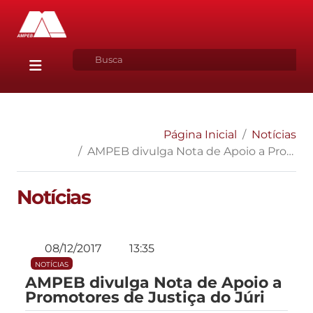
Página Inicial
Notícias
AMPEB divulga Nota de Apoio a Promotores de Justiça do Júri
Notícias
08/12/2017
13:35
NOTÍCIAS
AMPEB divulga Nota de Apoio a
Promotores de Justiça do Júri