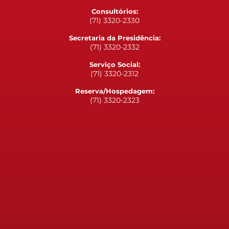
Consultórios:
(71) 3320-2330
Secretaria da Presidência:
(71) 3320-2332
Serviço Social:
(71) 3320-2312
Reserva/Hospedagem:
(71) 3320-2323