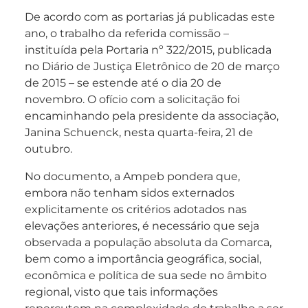
De acordo com as portarias já publicadas este
ano, o trabalho da referida comissão –
instituída pela Portaria nº 322/2015, publicada
no Diário de Justiça Eletrônico de 20 de março
de 2015 – se estende até o dia 20 de
novembro. O ofício com a solicitação foi
encaminhando pela presidente da associação,
Janina Schuenck, nesta quarta-feira, 21 de
outubro.
No documento, a Ampeb pondera que,
embora não tenham sidos externados
explicitamente os critérios adotados nas
elevações anteriores, é necessário que seja
observada a população absoluta da Comarca,
bem como a importância geográfica, social,
econômica e política de sua sede no âmbito
regional, visto que tais informações