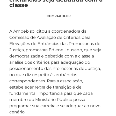
classe
COMPARTILHE:
A Ampeb solicitou à coordenadora da
Comissão de Avaliação de Critérios para
Elevações de Entrâncias das Promotorias de
Justiça, promotora Ediene Lousado, que seja
democratizada e debatida com a classe a
análise dos critérios para adequação do
posicionamento das Promotorias de Justiça,
no que diz respeito às entrâncias
correspondentes. Para a associação,
estabelecer regra de transição é de
fundamental importância para que cada
membro do Ministério Público possa
programar sua carreira e se adequar ao novo
cenário.