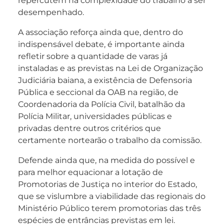
repercutem na complexidade do trabalho a ser
desempenhado.
A associação reforça ainda que, dentro do
indispensável debate, é importante ainda
refletir sobre a quantidade de varas já
instaladas e as previstas na Lei de Organização
Judiciária baiana, a existência de Defensoria
Pública e seccional da OAB na região, de
Coordenadoria da Polícia Civil, batalhão da
Polícia Militar, universidades públicas e
privadas dentre outros critérios que
certamente nortearão o trabalho da comissão.
Defende ainda que, na medida do possível e
para melhor equacionar a lotação de
Promotorias de Justiça no interior do Estado,
que se vislumbre a viabilidade das regionais do
Ministério Público terem promotorias das três
espécies de entrâncias previstas em lei.