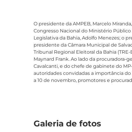
O presidente da AMPEB, Marcelo Miranda,
Congresso Nacional do Ministério Público
Legislativa da Bahia, Adolfo Menezes; o pr
presidente da Câmara Municipal de Salvad
Tribunal Regional Eleitoral da Bahia (TR
Maynard Frank. Ao lado da procuradora-ge
Cavalcanti, e do chefe de gabinete do MP
autoridades convidadas a importância do 
a 10 de novembro, promotores e procurador
Galeria de fotos