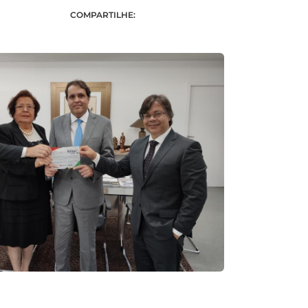
COMPARTILHE: