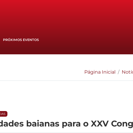
PRÓXIMOS EVENTOS
Página Inicial
Notí
CIAS
dades baianas para o XXV Cong