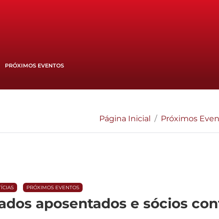
PRÓXIMOS EVENTOS
Página Inicial
Próximos Even
ÍCIAS
PRÓXIMOS EVENTOS
dos aposentados e sócios cont