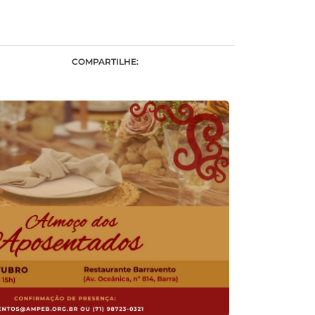
COMPARTILHE: