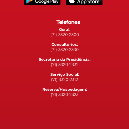
Telefones
Geral:
(71) 3320-2300
Consultórios:
(71) 3320-2330
Secretaria da Presidência:
(71) 3320-2332
Serviço Social:
(71) 3320-2312
Reserva/Hospedagem:
(71) 3320-2323