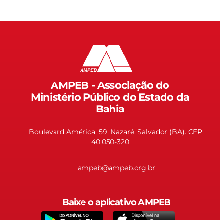
AMPEB - Associação do
Ministério Público do Estado da
Bahia
Boulevard América, 59, Nazaré, Salvador (BA). CEP:
40.050-320
ampeb@ampeb.org.br
Baixe o aplicativo AMPEB