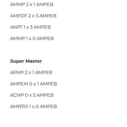
AMMP 2 x 1 AMPEB
AMPDF 2 x 3 AMPEB
ANPT 1 x 3 AMPEB
AMMP 1 x 0 AMPEB
Super Master
APMP 2 x 1 AMPEB
AMPEM 0 x 1 AMPEB
ACMP 0 x 3 AMPEB
AMP/RS 1 x 0 AMPEB