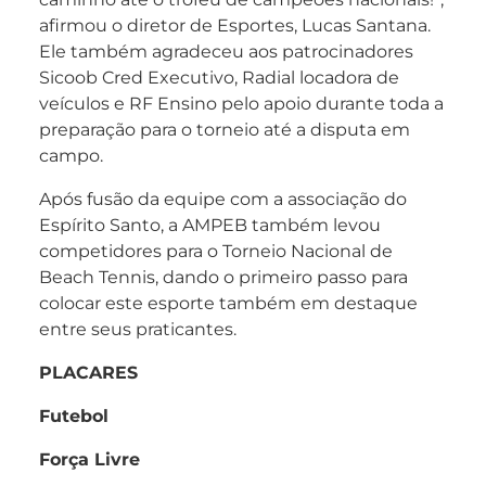
afirmou o diretor de Esportes, Lucas Santana.
Ele também agradeceu aos patrocinadores
Sicoob Cred Executivo, Radial locadora de
veículos e RF Ensino pelo apoio durante toda a
preparação para o torneio até a disputa em
campo.
Após fusão da equipe com a associação do
Espírito Santo, a AMPEB também levou
competidores para o Torneio Nacional de
Beach Tennis, dando o primeiro passo para
colocar este esporte também em destaque
entre seus praticantes.
PLACARES
Futebol
Força Livre