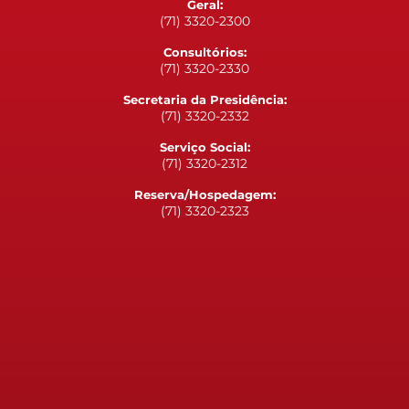
Geral:
(71) 3320-2300
Consultórios:
(71) 3320-2330
Secretaria da Presidência:
(71) 3320-2332
Serviço Social:
(71) 3320-2312
Reserva/Hospedagem:
(71) 3320-2323