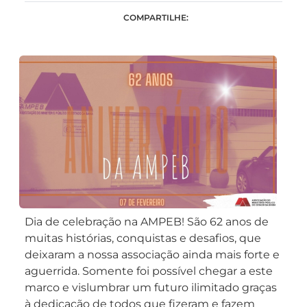
COMPARTILHE:
Dia de celebração na AMPEB! São 62 anos de
muitas histórias, conquistas e desafios, que
deixaram a nossa associação ainda mais forte e
aguerrida. Somente foi possível chegar a este
marco e vislumbrar um futuro ilimitado graças
à dedicação de todos que fizeram e fazem