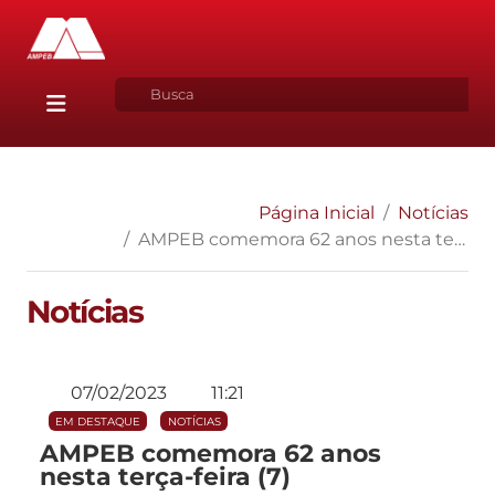
Página Inicial
Notícias
AMPEB comemora 62 anos nesta terça-feira (7)
Notícias
07/02/2023
11:21
EM DESTAQUE
NOTÍCIAS
AMPEB comemora 62 anos
nesta terça-feira (7)