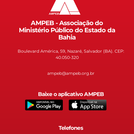
AMPEB - Associação do
Ministério Público do Estado da
Bahia
Boulevard América, 59, Nazaré, Salvador (BA). CEP:
40.050-320
ampeb@ampeb.org.br
Baixe o aplicativo AMPEB
Telefones