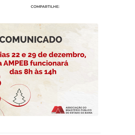
COMPARTILHE: