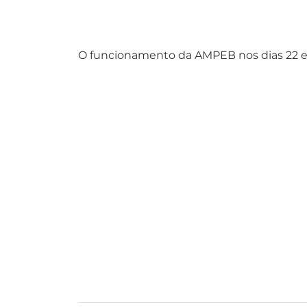
O funcionamento da AMPEB nos dias 22 e 