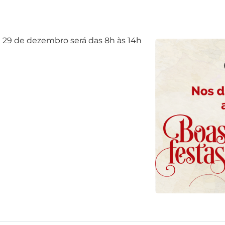
29 de dezembro será das 8h às 14h