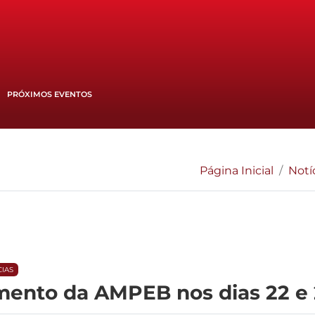
PRÓXIMOS EVENTOS
Página Inicial
Notí
CIAS
mento da AMPEB nos dias 22 e