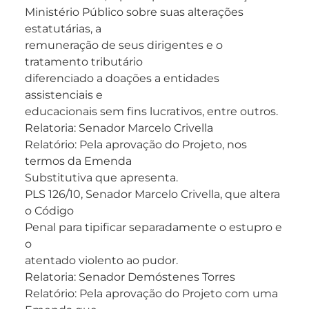
Ministério Público sobre suas alterações
estatutárias, a
remuneração de seus dirigentes e o
tratamento tributário
diferenciado a doações a entidades
assistenciais e
educacionais sem fins lucrativos, entre outros.
Relatoria: Senador Marcelo Crivella
Relatório: Pela aprovação do Projeto, nos
termos da Emenda
Substitutiva que apresenta.
PLS 126/10, Senador Marcelo Crivella, que altera
o Código
Penal para tipificar separadamente o estupro e
o
atentado violento ao pudor.
Relatoria: Senador Demóstenes Torres
Relatório: Pela aprovação do Projeto com uma