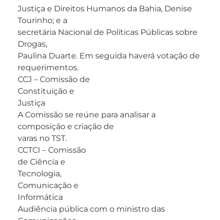
Justiça e Direitos Humanos da Bahia, Denise
Tourinho; e a
secretária Nacional de Políticas Públicas sobre
Drogas,
Paulina Duarte. Em seguida haverá votação de
requerimentos.
CCJ – Comissão de
Constituição e
Justiça
A Comissão se reúne para analisar a
composição e criação de
varas no TST.
CCTCI – Comissão
de Ciência e
Tecnologia,
Comunicação e
Informática
Audiência pública com o ministro das