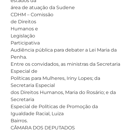
estados da
área de atuação da Sudene
CDHM – Comissão
de Direitos
Humanos e
Legislação
Participativa
Audiência pública para debater a Lei Maria da
Penha.
Entre os convidados, as ministras da Secretaria
Especial de
Políticas para Mulheres, Iriny Lopes; da
Secretaria Especial
dos Direitos Humanos, Maria do Rosário; e da
Secretaria
Especial de Políticas de Promoção da
Igualdade Racial, Luiza
Bairros.
CÂMARA DOS DEPUTADOS