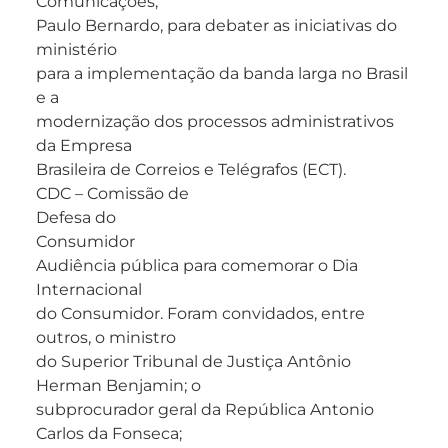
Comunicações,
Paulo Bernardo, para debater as iniciativas do
ministério
para a implementação da banda larga no Brasil
e a
modernização dos processos administrativos
da Empresa
Brasileira de Correios e Telégrafos (ECT).
CDC – Comissão de
Defesa do
Consumidor
Audiência pública para comemorar o Dia
Internacional
do Consumidor. Foram convidados, entre
outros, o ministro
do Superior Tribunal de Justiça Antônio
Herman Benjamin; o
subprocurador geral da República Antonio
Carlos da Fonseca;