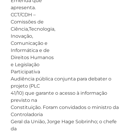
Emenda que
apresenta.
CCT/CDH –
Comissões de
Ciência,Tecnologia,
Inovação,
Comunicação e
Informática e de
Direitos Humanos
e Legislação
Participativa
Audiência pública conjunta para debater o
projeto (PLC
41/10) que garante o acesso à informação
previsto na
Constituição. Foram convidados o ministro da
Controladoria
Geral da União, Jorge Hage Sobrinho; o chefe
da