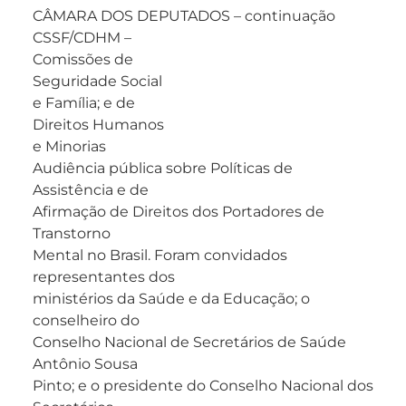
CÂMARA DOS DEPUTADOS – continuação
CSSF/CDHM –
Comissões de
Seguridade Social
e Família; e de
Direitos Humanos
e Minorias
Audiência pública sobre Políticas de
Assistência e de
Afirmação de Direitos dos Portadores de
Transtorno
Mental no Brasil. Foram convidados
representantes dos
ministérios da Saúde e da Educação; o
conselheiro do
Conselho Nacional de Secretários de Saúde
Antônio Sousa
Pinto; e o presidente do Conselho Nacional dos