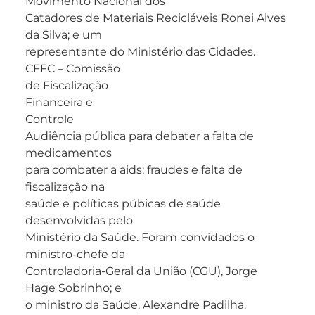
Movimento Nacional dos
Catadores de Materiais Recicláveis Ronei Alves
da Silva; e um
representante do Ministério das Cidades.
CFFC – Comissão
de Fiscalização
Financeira e
Controle
Audiência pública para debater a falta de
medicamentos
para combater a aids; fraudes e falta de
fiscalização na
saúde e políticas púbicas de saúde
desenvolvidas pelo
Ministério da Saúde. Foram convidados o
ministro-chefe da
Controladoria-Geral da União (CGU), Jorge
Hage Sobrinho; e
o ministro da Saúde, Alexandre Padilha.