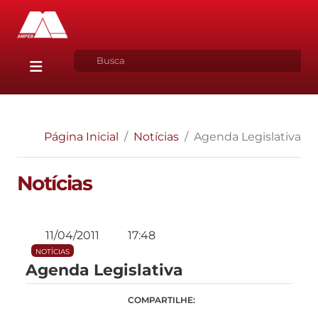
Página Inicial
Notícias
Agenda Legislativa
Notícias
11/04/2011
17:48
NOTÍCIAS
Agenda Legislativa
COMPARTILHE: