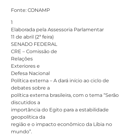
Fonte: CONAMP
1
Elaborada pela Assessoria Parlamentar
11 de abril (2ª feira)
SENADO FEDERAL
CRE – Comissão de
Relações
Exteriores e
Defesa Nacional
Política externa – A dará início ao ciclo de
debates sobre a
política externa brasileira, com o tema “Serão
discutidos a
importância do Egito para a estabilidade
geopolítica da
região e o impacto econômico da Líbia no
mundo”.