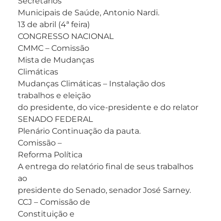
Secretários
Municipais de Saúde, Antonio Nardi.
13 de abril (4ª feira)
CONGRESSO NACIONAL
CMMC – Comissão
Mista de Mudanças
Climáticas
Mudanças Climáticas – Instalação dos
trabalhos e eleição
do presidente, do vice-presidente e do relator
SENADO FEDERAL
Plenário Continuação da pauta.
Comissão –
Reforma Política
A entrega do relatório final de seus trabalhos
ao
presidente do Senado, senador José Sarney.
CCJ – Comissão de
Constituição e