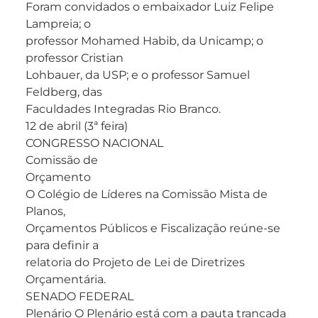
Foram convidados o embaixador Luiz Felipe
Lampreia; o
professor Mohamed Habib, da Unicamp; o
professor Cristian
Lohbauer, da USP; e o professor Samuel
Feldberg, das
Faculdades Integradas Rio Branco.
12 de abril (3ª feira)
CONGRESSO NACIONAL
Comissão de
Orçamento
O Colégio de Líderes na Comissão Mista de
Planos,
Orçamentos Públicos e Fiscalização reúne-se
para definir a
relatoria do Projeto de Lei de Diretrizes
Orçamentária.
SENADO FEDERAL
Plenário O Plenário está com a pauta trancada