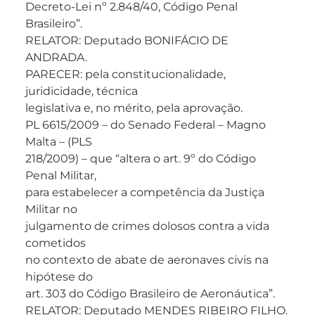
Decreto-Lei nº 2.848/40, Código Penal
Brasileiro”.
RELATOR: Deputado BONIFÁCIO DE
ANDRADA.
PARECER: pela constitucionalidade,
juridicidade, técnica
legislativa e, no mérito, pela aprovação.
PL 6615/2009 – do Senado Federal – Magno
Malta – (PLS
218/2009) – que “altera o art. 9º do Código
Penal Militar,
para estabelecer a competência da Justiça
Militar no
julgamento de crimes dolosos contra a vida
cometidos
no contexto de abate de aeronaves civis na
hipótese do
art. 303 do Código Brasileiro de Aeronáutica”.
RELATOR: Deputado MENDES RIBEIRO FILHO.