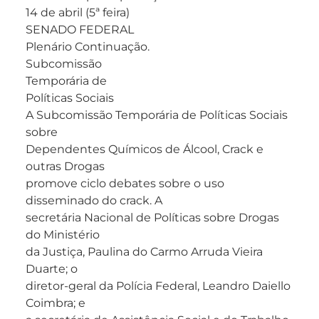
14 de abril (5ª feira)
SENADO FEDERAL
Plenário Continuação.
Subcomissão
Temporária de
Políticas Sociais
A Subcomissão Temporária de Políticas Sociais
sobre
Dependentes Químicos de Álcool, Crack e
outras Drogas
promove ciclo debates sobre o uso
disseminado do crack. A
secretária Nacional de Políticas sobre Drogas
do Ministério
da Justiça, Paulina do Carmo Arruda Vieira
Duarte; o
diretor-geral da Polícia Federal, Leandro Daiello
Coimbra; e