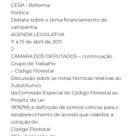
CESP – Reforma
Política
Debate sobre o tema financiamento de
campanha.
AGENDA LEGISLATIVA
11 a 15 de abril de 2011
2
CÂMARA DOS DEPUTADOS – continuação
Grupo de Trabalho
– Código Florestal
Discussão sobre as notas técnicas relativas ao
Substitutivo
da Comissão Especial do Código Florestal ao
Projeto de Lei
1876/99; e definição de pontos críticos para o
estabelecimento de acordo que viabilize a
votação do
Código Florestal.