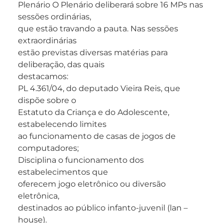
Plenário O Plenário deliberará sobre 16 MPs nas
sessões ordinárias,
que estão travando a pauta. Nas sessões
extraordinárias
estão previstas diversas matérias para
deliberação, das quais
destacamos:
PL 4.361/04, do deputado Vieira Reis, que
dispõe sobre o
Estatuto da Criança e do Adolescente,
estabelecendo limites
ao funcionamento de casas de jogos de
computadores;
Disciplina o funcionamento dos
estabelecimentos que
oferecem jogo eletrônico ou diversão
eletrônica,
destinados ao público infanto-juvenil (lan –
house).