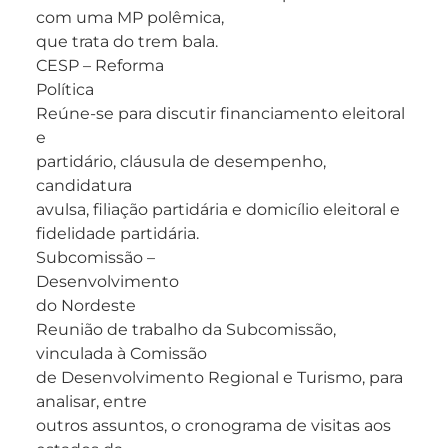
com uma MP polêmica,
que trata do trem bala.
CESP – Reforma
Política
Reúne-se para discutir financiamento eleitoral
e
partidário, cláusula de desempenho,
candidatura
avulsa, filiação partidária e domicílio eleitoral e
fidelidade partidária.
Subcomissão –
Desenvolvimento
do Nordeste
Reunião de trabalho da Subcomissão,
vinculada à Comissão
de Desenvolvimento Regional e Turismo, para
analisar, entre
outros assuntos, o cronograma de visitas aos