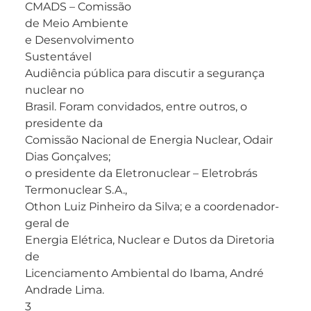
CMADS – Comissão
de Meio Ambiente
e Desenvolvimento
Sustentável
Audiência pública para discutir a segurança
nuclear no
Brasil. Foram convidados, entre outros, o
presidente da
Comissão Nacional de Energia Nuclear, Odair
Dias Gonçalves;
o presidente da Eletronuclear – Eletrobrás
Termonuclear S.A.,
Othon Luiz Pinheiro da Silva; e a coordenador-
geral de
Energia Elétrica, Nuclear e Dutos da Diretoria
de
Licenciamento Ambiental do Ibama, André
Andrade Lima.
3