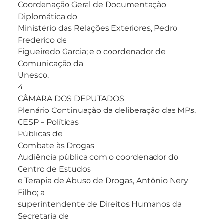
Coordenação Geral de Documentação
Diplomática do
Ministério das Relações Exteriores, Pedro
Frederico de
Figueiredo Garcia; e o coordenador de
Comunicação da
Unesco.
4
CÂMARA DOS DEPUTADOS
Plenário Continuação da deliberação das MPs.
CESP – Políticas
Públicas de
Combate às Drogas
Audiência pública com o coordenador do
Centro de Estudos
e Terapia de Abuso de Drogas, Antônio Nery
Filho; a
superintendente de Direitos Humanos da
Secretaria de