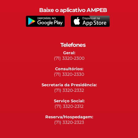
Baixe o aplicativo AMPEB
Telefones
Geral:
(71) 3320-2300
Consultórios:
(71) 3320-2330
Secretaria da Presidência:
(71) 3320-2332
Serviço Social:
(71) 3320-2312
Reserva/Hospedagem:
(71) 3320-2323