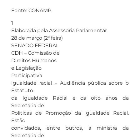
Fonte: CONAMP
1
Elaborada pela Assessoria Parlamentar
28 de março (2ª feira)
SENADO FEDERAL
CDH – Comissão de
Direitos Humanos
e Legislação
Participativa
Igualdade racial – Audiência pública sobre o
Estatuto
da Igualdade Racial e os oito anos da
Secretaria de
Políticas de Promoção da Igualdade Racial.
Estão
convidados, entre outros, a ministra da
Secretaria de