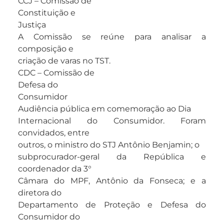
CCJ – Comissão de
Constituição e
Justiça
A Comissão se reúne para analisar a
composição e
criação de varas no TST.
CDC – Comissão de
Defesa do
Consumidor
Audiência pública em comemoração ao Dia
Internacional do Consumidor. Foram
convidados, entre
outros, o ministro do STJ Antônio Benjamin; o
subprocurador-geral da República e
coordenador da 3°
Câmara do MPF, Antônio da Fonseca; e a
diretora do
Departamento de Proteção e Defesa do
Consumidor do