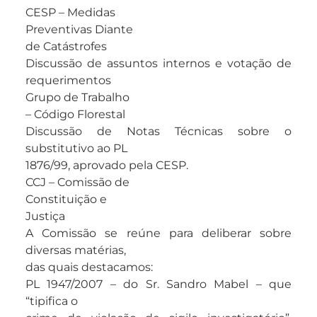
CESP – Medidas
Preventivas Diante
de Catástrofes
Discussão de assuntos internos e votação de
requerimentos
Grupo de Trabalho
– Código Florestal
Discussão de Notas Técnicas sobre o
substitutivo ao PL
1876/99, aprovado pela CESP.
CCJ – Comissão de
Constituição e
Justiça
A Comissão se reúne para deliberar sobre
diversas matérias,
das quais destacamos:
PL 1947/2007 – do Sr. Sandro Mabel – que
“tipifica o