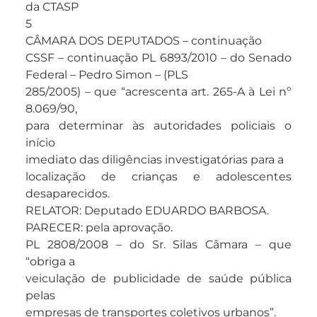
da CTASP
5
CÂMARA DOS DEPUTADOS – continuação
CSSF – continuação PL 6893/2010 – do Senado
Federal – Pedro Simon – (PLS
285/2005) – que “acrescenta art. 265-A à Lei nº
8.069/90,
para determinar às autoridades policiais o
início
imediato das diligências investigatórias para a
localização de crianças e adolescentes
desaparecidos.
RELATOR: Deputado EDUARDO BARBOSA.
PARECER: pela aprovação.
PL 2808/2008 – do Sr. Silas Câmara – que
“obriga a
veiculação de publicidade de saúde pública
pelas
empresas de transportes coletivos urbanos”.