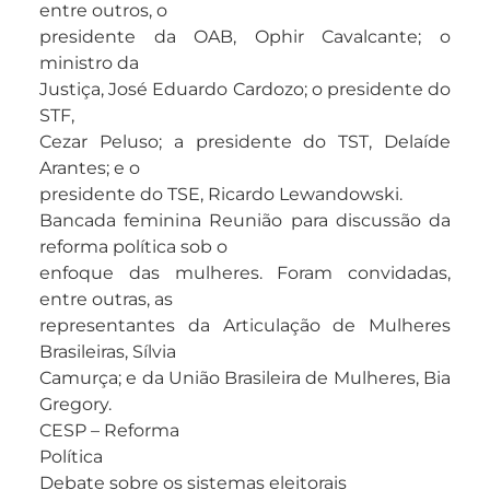
entre outros, o
presidente da OAB, Ophir Cavalcante; o
ministro da
Justiça, José Eduardo Cardozo; o presidente do
STF,
Cezar Peluso; a presidente do TST, Delaíde
Arantes; e o
presidente do TSE, Ricardo Lewandowski.
Bancada feminina Reunião para discussão da
reforma política sob o
enfoque das mulheres. Foram convidadas,
entre outras, as
representantes da Articulação de Mulheres
Brasileiras, Sílvia
Camurça; e da União Brasileira de Mulheres, Bia
Gregory.
CESP – Reforma
Política
Debate sobre os sistemas eleitorais