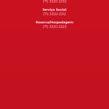
(71) 3320-2332
Serviço Social:
(71) 3320-2312
Reserva/Hospedagem:
(71) 3320-2323