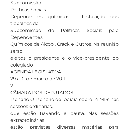
Subcomissão –
Políticas Sociais
Dependentes químicos – Instalação dos
trabalhos da
Subcomissão de Políticas Sociais para
Dependentes
Químicos de Álcool, Crack e Outros. Na reunião
serão
eleitos o presidente e o vice-presidente do
colegiado
AGENDA LEGISLATIVA
29 a 31 de março de 2011
2
CÂMARA DOS DEPUTADOS
Plenário O Plenário deliberará sobre 14 MPs nas
sessões ordinárias,
que estão travando a pauta. Nas sessões
extraordinárias
estão previstas diversas matérias para