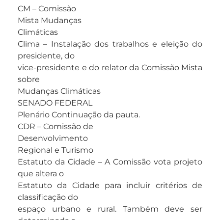
CM – Comissão
Mista Mudanças
Climáticas
Clima – Instalação dos trabalhos e eleição do
presidente, do
vice-presidente e do relator da Comissão Mista
sobre
Mudanças Climáticas
SENADO FEDERAL
Plenário Continuação da pauta.
CDR – Comissão de
Desenvolvimento
Regional e Turismo
Estatuto da Cidade – A Comissão vota projeto
que altera o
Estatuto da Cidade para incluir critérios de
classificação do
espaço urbano e rural. Também deve ser