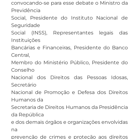
convocando-se para esse debate o Ministro da
Previdência
Social, Presidente do Instituto Nacional de
Seguridade
Social (INSS), Representantes legais das
Instituições
Bancárias e Financeiras, Presidente do Banco
Central,
Membro do Ministério Público, Presidente do
Conselho
Nacional dos Direitos das Pessoas Idosas,
Secretário
Nacional de Promoção e Defesa dos Direitos
Humanos da
Secretaria de Direitos Humanos da Presidência
da República
e dos demais órgãos e organizações envolvidas
na
prevenção de crimes e proteção aos direitos