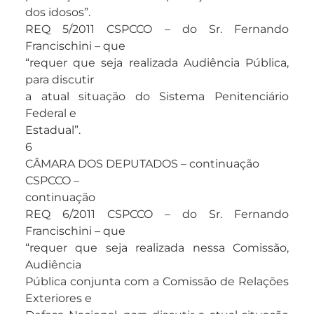
dos idosos”.
REQ 5/2011 CSPCCO – do Sr. Fernando
Francischini – que
“requer que seja realizada Audiência Pública,
para discutir
a atual situação do Sistema Penitenciário
Federal e
Estadual”.
6
CÂMARA DOS DEPUTADOS – continuação
CSPCCO –
continuação
REQ 6/2011 CSPCCO – do Sr. Fernando
Francischini – que
“requer que seja realizada nessa Comissão,
Audiência
Pública conjunta com a Comissão de Relações
Exteriores e