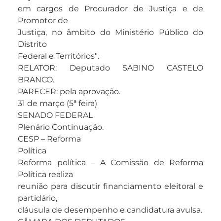
em cargos de Procurador de Justiça e de
Promotor de
Justiça, no âmbito do Ministério Público do
Distrito
Federal e Territórios”.
RELATOR: Deputado SABINO CASTELO
BRANCO.
PARECER: pela aprovação.
31 de março (5ª feira)
SENADO FEDERAL
Plenário Continuação.
CESP – Reforma
Política
Reforma política – A Comissão de Reforma
Política realiza
reunião para discutir financiamento eleitoral e
partidário,
cláusula de desempenho e candidatura avulsa.