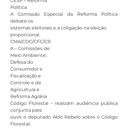
CESP – Reforma
Política
A Comissão Especial da Reforma Política
debate os
sistemas eleitorais e a coligação na eleição
proporcional.
CMA/CDC/CFC/CR
A – Comissões de
Meio Ambiente,
Defesa do
Consumidor e
Fiscalização e
Controle e de
Agricultura e
Reforma Agrária
Código Florestal – realizam audiência pública
conjunta para
ouvir o deputado Aldo Rebelo sobre o Código
Florestal.