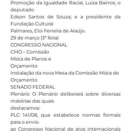
Promoção da Igualdade Racial, Luiza Bairros; o
deputado
Edson Santos de Souza; e a presidente da
Fundação Cultural
Palmares, Eloi Ferreira de Araújo.
29 de março (3ª feira)
CONGRESSO NACIONAL
CMO – Comissão
Mista de Planos e
Orçamento
Instalação da nova Mesa da Comissão Mista de
Orçamento
SENADO FEDERAL
Plenário O Plenário deliberará sobre diversas
matérias das quais
destacamos:
PLC 141/08, que estabelece normas formais
para o envio
ao Congresso Nacional de atos internacionais