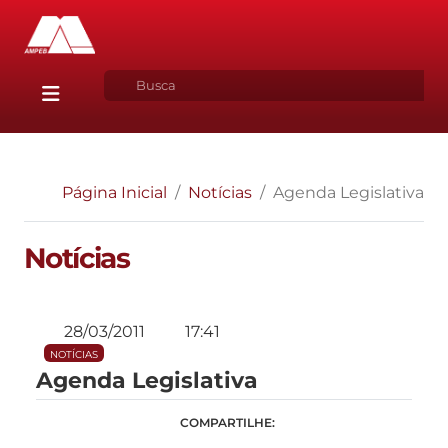
Página Inicial
Notícias
Agenda Legislativa
Notícias
28/03/2011
17:41
NOTÍCIAS
Agenda Legislativa
COMPARTILHE: