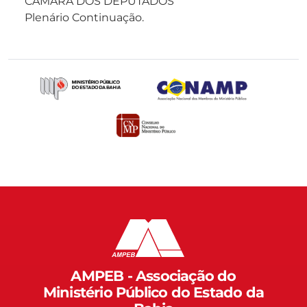
CÂMARA DOS DEPUTADOS
Plenário Continuação.
AMPEB - Associação do
Ministério Público do Estado da