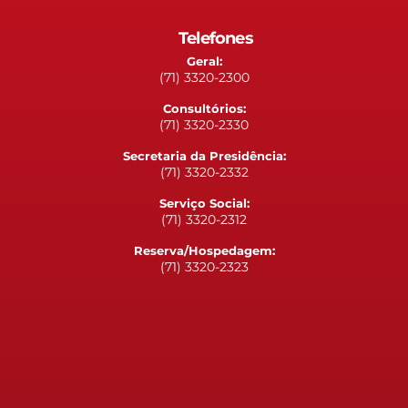
Telefones
Geral:
(71) 3320-2300
Consultórios:
(71) 3320-2330
Secretaria da Presidência:
(71) 3320-2332
Serviço Social:
(71) 3320-2312
Reserva/Hospedagem:
(71) 3320-2323