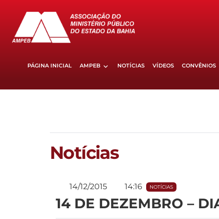
PÁGINA INICIAL
AMPEB
NOTÍCIAS
VÍDEOS
CONVÊNIOS
Notícias
14/12/2015
14:16
NOTÍCIAS
14 DE DEZEMBRO – DI