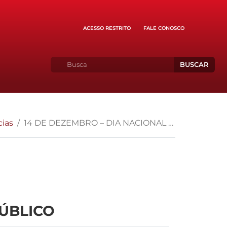
ACESSO RESTRITO
FALE CONOSCO
BUSCAR
cias
14 DE DEZEMBRO – DIA NACIONAL DO MINISTÉRIO PÚBLICO
PÚBLICO