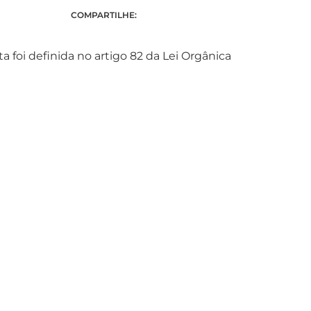
COMPARTILHE:
 foi definida no artigo 82 da Lei Orgânica