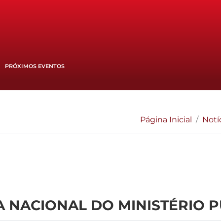
PRÓXIMOS EVENTOS
Página Inicial
Notí
A NACIONAL DO MINISTÉRIO 