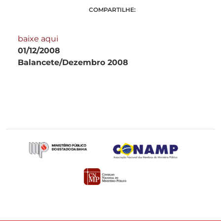
COMPARTILHE:
baixe aqui
01/12/2008
Balancete/Dezembro 2008