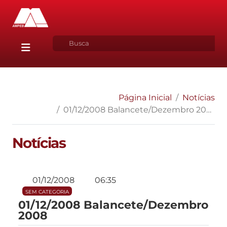
Página Inicial
Notícias
01/12/2008 Balancete/Dezembro 2008
Notícias
01/12/2008
06:35
SEM CATEGORIA
01/12/2008 Balancete/Dezembro
2008