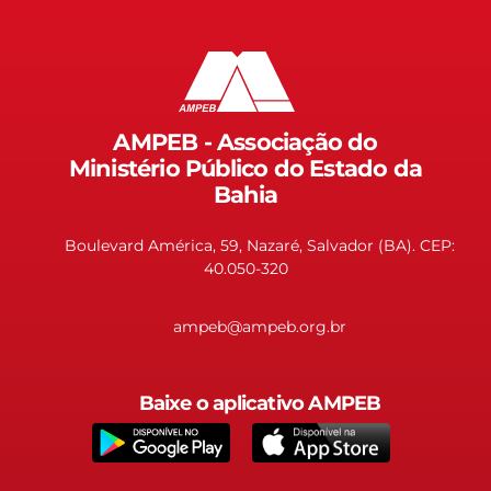
AMPEB - Associação do
Ministério Público do Estado da
Bahia
Boulevard América, 59, Nazaré, Salvador (BA). CEP:
40.050-320
ampeb@ampeb.org.br
Baixe o aplicativo AMPEB