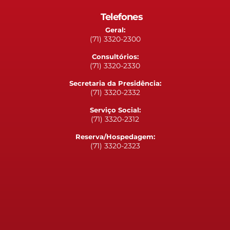
Telefones
Geral:
(71) 3320-2300
Consultórios:
(71) 3320-2330
Secretaria da Presidência:
(71) 3320-2332
Serviço Social:
(71) 3320-2312
Reserva/Hospedagem:
(71) 3320-2323