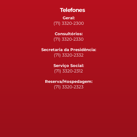
Telefones
Geral:
(71) 3320-2300
Consultórios:
(71) 3320-2330
Secretaria da Presidência:
(71) 3320-2332
Serviço Social:
(71) 3320-2312
Reserva/Hospedagem:
(71) 3320-2323