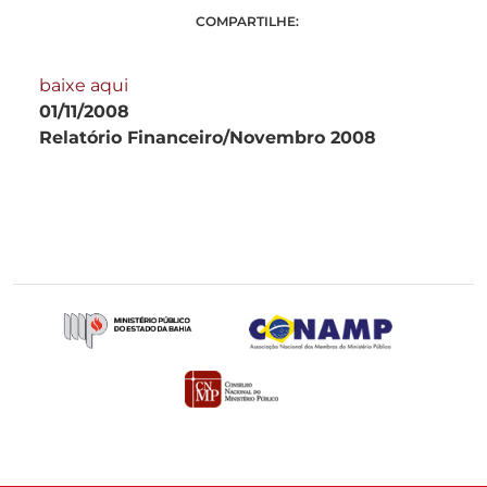
COMPARTILHE:
baixe aqui
01/11/2008
Relatório Financeiro/Novembro 2008