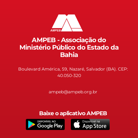
AMPEB - Associação do
Ministério Público do Estado da
Bahia
Boulevard América, 59, Nazaré, Salvador (BA). CEP:
40.050-320
ampeb@ampeb.org.br
Baixe o aplicativo AMPEB