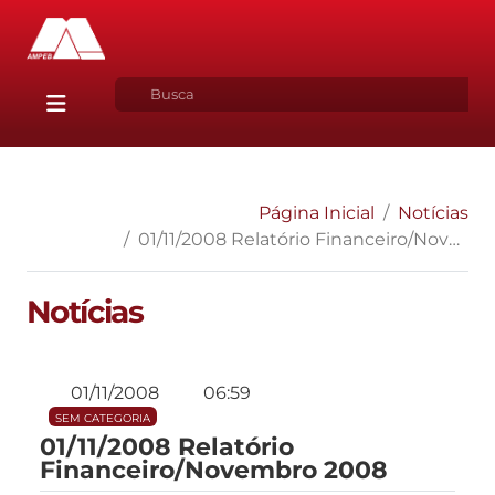
Página Inicial
Notícias
01/11/2008 Relatório Financeiro/Novembro 2008
Notícias
01/11/2008
06:59
SEM CATEGORIA
01/11/2008 Relatório
Financeiro/Novembro 2008