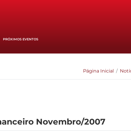
PRÓXIMOS EVENTOS
Página Inicial
Notí
Financeiro Novembro/2007