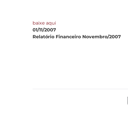
baixe aqui
01/11/2007
Relatório Financeiro Novembro/2007