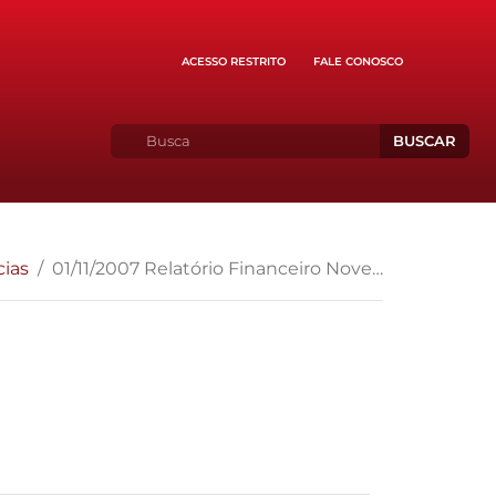
ACESSO RESTRITO
FALE CONOSCO
BUSCAR
cias
01/11/2007 Relatório Financeiro Novembro/2007