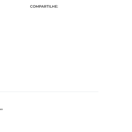
COMPARTILHE: