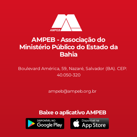
AMPEB - Associação do
Ministério Público do Estado da
Bahia
Boulevard América, 59, Nazaré, Salvador (BA). CEP:
40.050-320
ampeb@ampeb.org.br
Baixe o aplicativo AMPEB