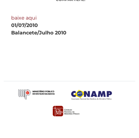
baixe aqui
01/07/2010
Balancete/Julho 2010