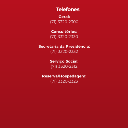
Telefones
Geral:
(71) 3320-2300
Consultórios:
(71) 3320-2330
Secretaria da Presidência:
(71) 3320-2332
Serviço Social:
(71) 3320-2312
Reserva/Hospedagem:
(71) 3320-2323