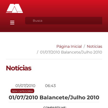
Página Inicial
Notícias
01/07/2010 Balancete/Julho 2010
Notícias
01/07/2010
06:43
SEM CATEGORIA
01/07/2010 Balancete/Julho 2010
COMPARTILHE: