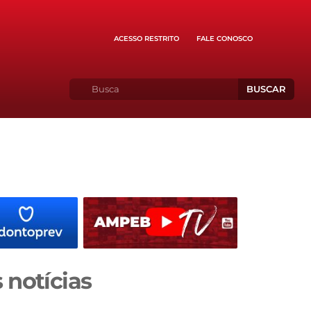
ACESSO RESTRITO
FALE CONOSCO
BUSCAR
 notícias