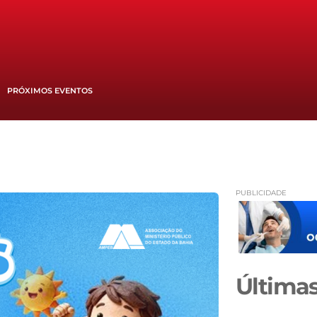
PRÓXIMOS EVENTOS
PUBLICIDADE
Últimas