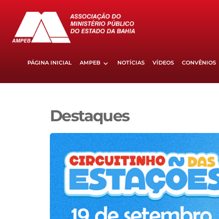
PÁGINA INICIAL
AMPEB
NOTÍCIAS
VÍDEOS
CONVÊNIOS
Destaques