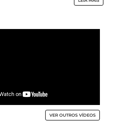
LEIA MAIS
VER OUTROS VÍDEOS