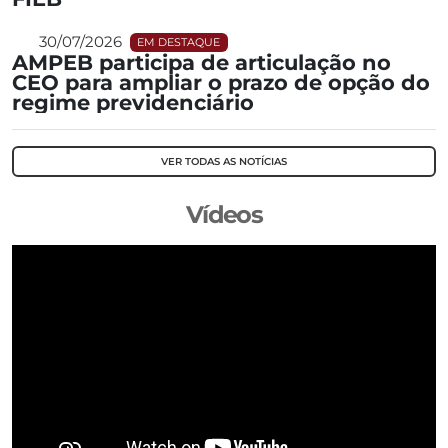
30/07/2026
EM DESTAQUE
AMPEB participa de articulação no
CEO para ampliar o prazo de opção do
regime previdenciário
VER TODAS AS NOTÍCIAS
Vídeos