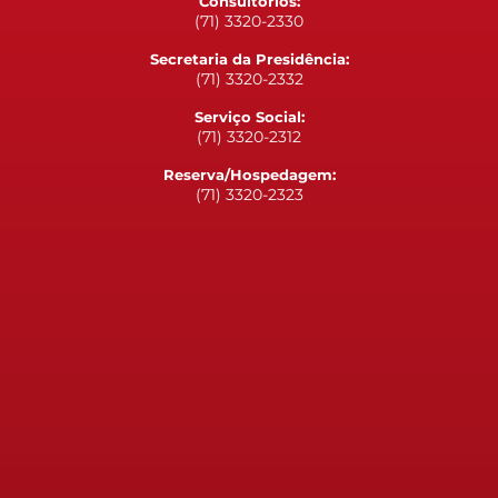
Consultórios:
(71) 3320-2330
Secretaria da Presidência:
(71) 3320-2332
Serviço Social:
(71) 3320-2312
Reserva/Hospedagem:
(71) 3320-2323