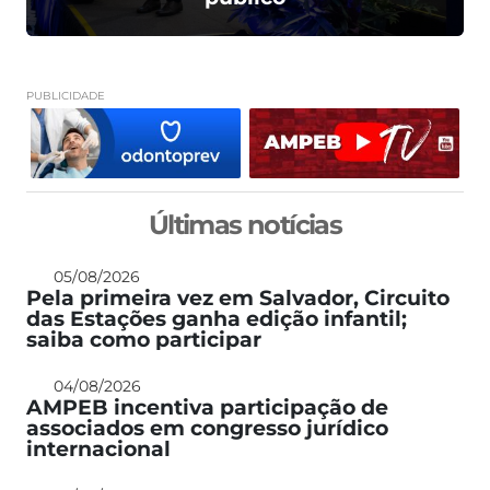
PUBLICIDADE
Últimas notícias
05/08/2026
Pela primeira vez em Salvador, Circuito
das Estações ganha edição infantil;
saiba como participar
04/08/2026
AMPEB incentiva participação de
associados em congresso jurídico
internacional