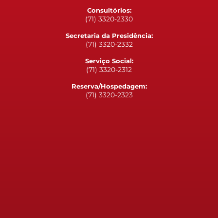
Consultórios:
(71) 3320-2330
Secretaria da Presidência:
(71) 3320-2332
Serviço Social:
(71) 3320-2312
Reserva/Hospedagem:
(71) 3320-2323