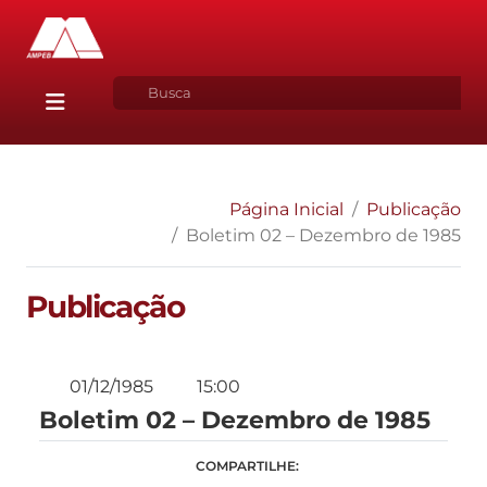
Página Inicial
Publicação
Boletim 02 – Dezembro de 1985
Publicação
01/12/1985
15:00
Boletim 02 – Dezembro de 1985
COMPARTILHE: